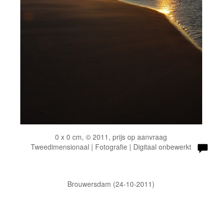
0 x 0 cm, © 2011, prijs op aanvraag
Tweedimensionaal | Fotografie | Digitaal onbewerkt
Brouwersdam (24-10-2011)